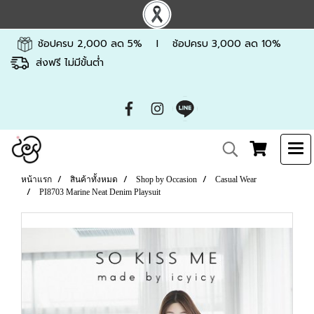
ช้อปครบ 2,000 ลด 5% l ช้อปครบ 3,000 ลด 10%
ส่งฟรี ไม่มีขั้นต่ำ
หน้าแรก
สินค้าทั้งหมด
Shop by Occasion
Casual Wear
PI8703 Marine Neat Denim Playsuit