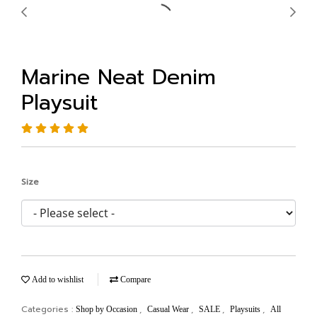
Marine Neat Denim
Playsuit
Size
Add to wishlist
Compare
Categories :
,
,
,
,
Shop by Occasion
Casual Wear
SALE
Playsuits
All