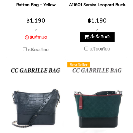
Rattan Bag - Yellow
A11601 Samira Leopard Bucket 
฿1,190
฿1,190
>
>
สั่งซื้อสินค้า
สินค้าหมด
เปรียบเทียบ
เปรียบเทียบ
Best Seller