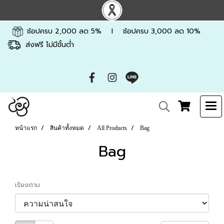
ช้อปครบ 2,000 ลด 5% l ช้อปครบ 3,000 ลด 10%
ส่งฟรี ไม่มีขั้นต่ำ
หน้าแรก
สินค้าทั้งหมด
All Products
Bag
Bag
เรียงตาม