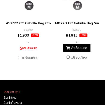
A10722 CC Gabrille Bag Croc Pattern Medium - Black
A10720 CC Gabrille Bag Suede
฿2,590
฿2,590
฿1,900
฿1,813
-27%
-30%
>
>
สั่งซื้อสินค้า
สินค้าหมด
เปรียบเทียบ
เปรียบเทียบ
PRODUCT
สินค้าใหม่
สินค้าทั้งหมด