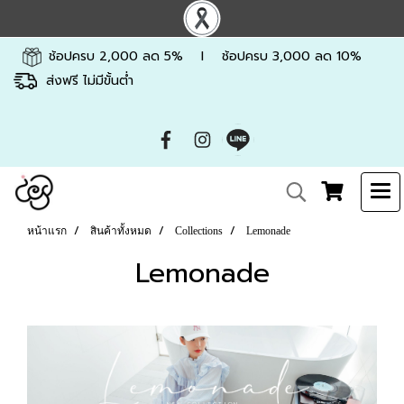
ช้อปครบ 2,000 ลด 5% l ช้อปครบ 3,000 ลด 10%
ส่งฟรี ไม่มีขั้นต่ำ
หน้าแรก
สินค้าทั้งหมด
Collections
Lemonade
Lemonade