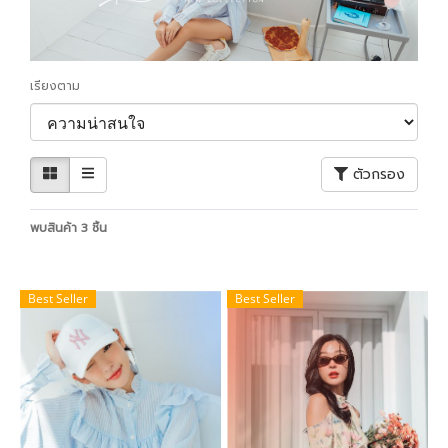
เรียงตาม
ตัวกรอง
พบสินค้า 3 ชิ้น
Best Seller
Best Seller