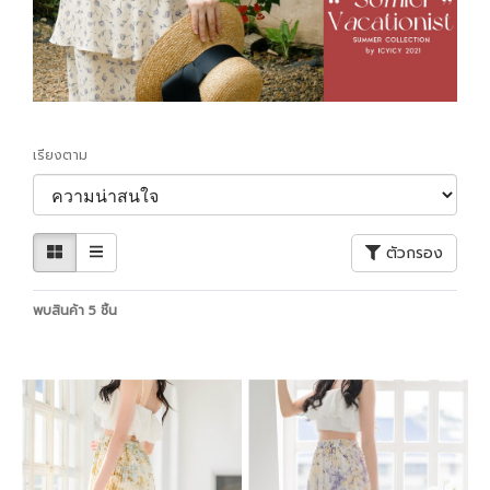
เรียงตาม
ตัวกรอง
พบสินค้า 5 ชิ้น