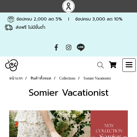
ช้อปครบ 2,000 ลด 5% l ช้อปครบ 3,000 ลด 10%
ส่งฟรี ไม่มีขั้นต่ำ
หน้าแรก
สินค้าทั้งหมด
Collections
Somier Vacationist
Somier Vacationist