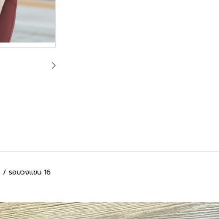
2 / รอบวงแขน 16