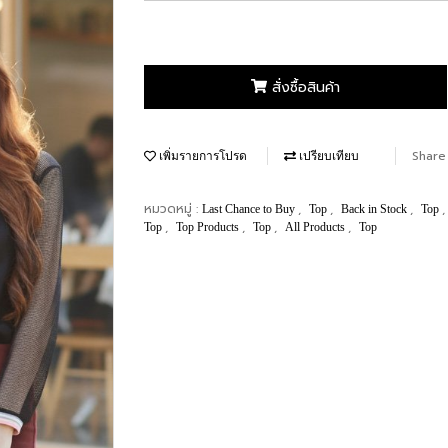
สั่งซื้อสินค้า
Share
เพิ่มรายการโปรด
เปรียบเทียบ
หมวดหมู่ :
,
,
,
Last Chance to Buy
Top
Back in Stock
Top
,
,
,
,
Top
Top Products
Top
All Products
Top