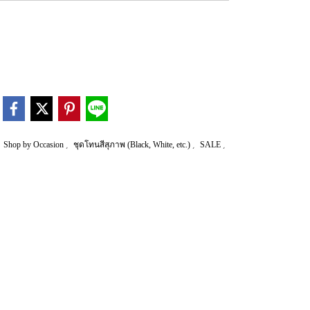
,
,
,
,
Shop by Occasion
ชุดโทนสีสุภาพ (Black, White, etc.)
SALE