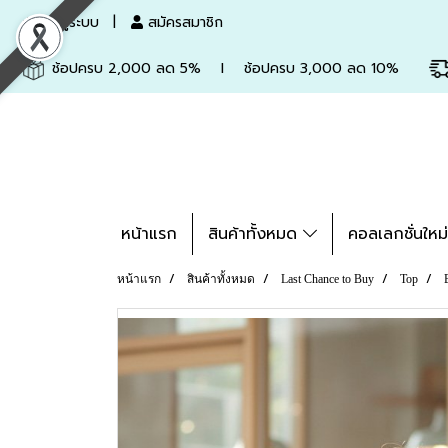
เข้าสู่ระบบ
สมัครสมาชิก
ช้อปครบ 2,000 ลด 5% l ช้อปครบ 3,000 ลด 10%
หน้าแรก
สินค้าทั้งหมด
คอลเลกชั่นใหม
หน้าแรก
สินค้าทั้งหมด
Last Chance to Buy
Top