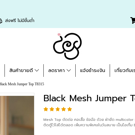
ส่งฟรี ไม่มีขั้นต่ำ
่
สินค้าขายดี
ลดราคา
แจ้งชำระเงิน
เกี่ยวกับเ
Black Mesh Jumper Top T8315
Black Mesh Jumper T
Mesh Top ตัดต่อ คอเสื้อ ข้อมือ ด้วย ผ้ายืด multicolor เ
ติดตู้ไว้ใส่ได้ตลอด เพิ่มความพิเศษในวันสบาย เป็นไอเท็ม