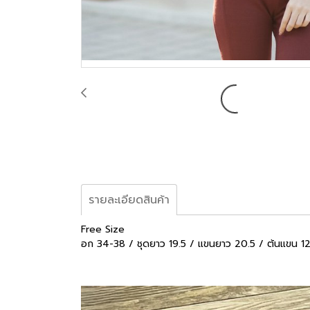
รายละเอียดสินค้า
Free Size
อก 34-38 / ชุดยาว 19.5 / แขนยาว 20.5 / ต้นแขน 1