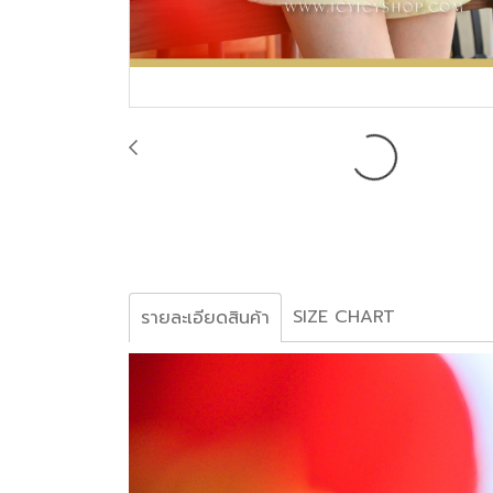
SIZE CHART
รายละเอียดสินค้า