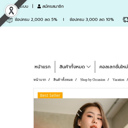
เข้าสู่ระบบ
สมัครสมาชิก
ช้อปครบ 2,000 ลด 5% l ช้อปครบ 3,000 ลด 10%
หน้าแรก
สินค้าทั้งหมด
คอลเลกชั่นใหม
หน้าแรก
สินค้าทั้งหมด
Shop by Occasion
Vacation
Best Seller