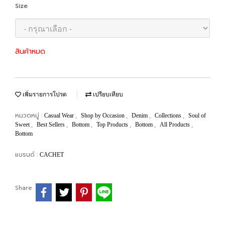
Size
สินค้าหมด
เพิ่มรายการโปรด
เปรียบเทียบ
หมวดหมู่ :
,
,
,
,
Casual Wear
Shop by Occasion
Denim
Collections
Soul of
,
,
,
,
,
,
Sweet
Best Sellers
Bottom
Top Products
Bottom
All Products
Bottom
แบรนด์ :
CACHET
Share