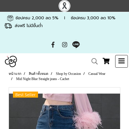
ช้อปครบ 2,000 ลด 5% l ช้อปครบ 3,000 ลด 10%
ส่งฟรี ไม่มีขั้นต่ำ
หน้าแรก
สินค้าทั้งหมด
Shop by Occasion
Casual Wear
Mid Night Blue Straight jeans - Cachet
Best Seller