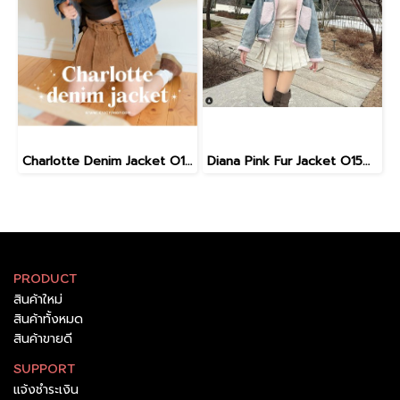
Charlotte Denim Jacket O15001
Diana Pink Fur Jacket O15002
PRODUCT
สินค้าใหม่
สินค้าทั้งหมด
สินค้าขายดี
SUPPORT
แจ้งชำระเงิน