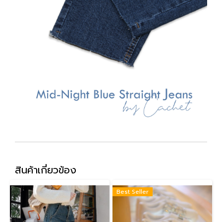
สินค้าเกี่ยวข้อง
Best Seller