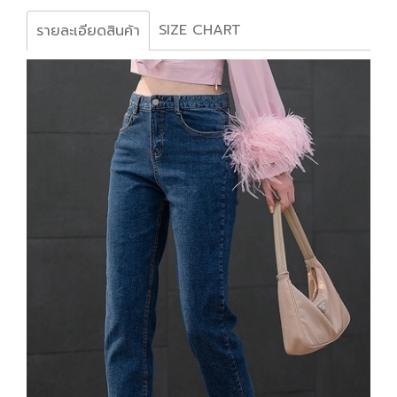
SIZE CHART
รายละเอียดสินค้า