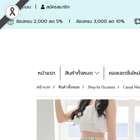
เข้าสู่ระบบ
สมัครสมาชิก
ช้อปครบ 2,000 ลด 5% l ช้อปครบ 3,000 ลด 10%
หน้าแรก
สินค้าทั้งหมด
คอลเลกชั่นใหม
หน้าแรก
สินค้าทั้งหมด
Shop by Occasion
Casual Wea