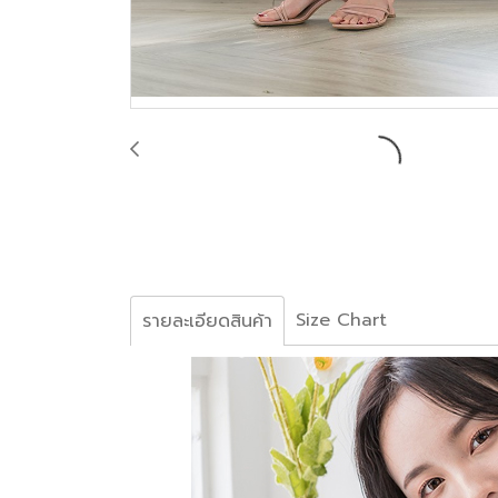
Size Chart
รายละเอียดสินค้า