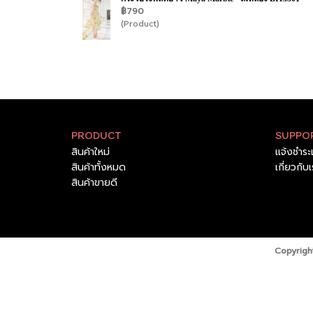
฿790
(Product)
PRODUCT
SUPPO
สินค้าใหม่
แจ้งชำระ
สินค้าทั้งหมด
เกี่ยวกับ
สินค้าขายดี
Copyright