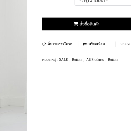
สั่งซื้อสินค้า
Share
เพิ่มรายการโปรด
เปรียบเทียบ
หมวดหมู่ :
,
,
,
SALE
Bottom
All Products
Bottom