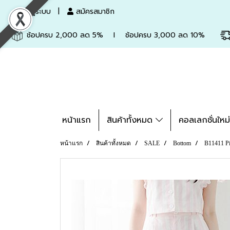
เข้าสู่ระบบ
สมัครสมาชิก
ช้อปครบ 2,000 ลด 5% l ช้อปครบ 3,000 ลด 10%
หน้าแรก
สินค้าทั้งหมด
คอลเลกชั่นใหม
หน้าแรก
สินค้าทั้งหมด
SALE
Bottom
B11411 Pi