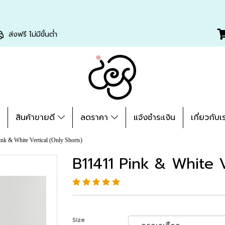
ส่งฟรี ไม่มีขั้นต่ำ
่
สินค้าขายดี
ลดราคา
แจ้งชำระเงิน
เกี่ยวกับเ
nk & White Vertical (Only Shorts)
B11411 Pink & White V
Size