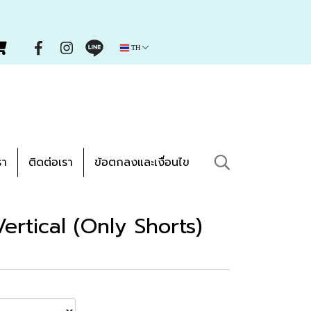
TH
รา
ติดต่อเรา
ข้อตกลงและเงื่อนไข
ertical (Only Shorts)