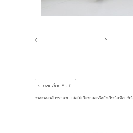
รายละเอียดสินค้า
กางเกงขาสั้นทรงสวย จะใส่ไปเที่ยวทะเลหรือมิตติ้งกับเพื่อนก็