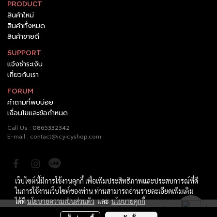
PRODUCT
สินค้าใหม่
สินค้าทั้งหมด
สินค้าขายดี
SUPPORT
แจ้งชำระเงิน
เกี่ยวกับเรา
FORUM
คำถามที่พบบ่อย
เงื่อนไขและข้อกำหนด
Call Us :
0865332342
E-mail : contact@icyicyshop.com
เว็บไซต์นี้มีการใช้งานคุกกี้ เพื่อเพิ่มประสิทธิภาพและประสบการณ์ที่ดี
ในการใช้งานเว็บไซต์ของท่าน ท่านสามารถอ่านรายละเอียดเพิ่มเติม
ได้ที่
นโยบายความเป็นส่วนตัว
และ
นโยบายคุกกี้
Copyright 2008 icyicy. All content in this website is the copyright of