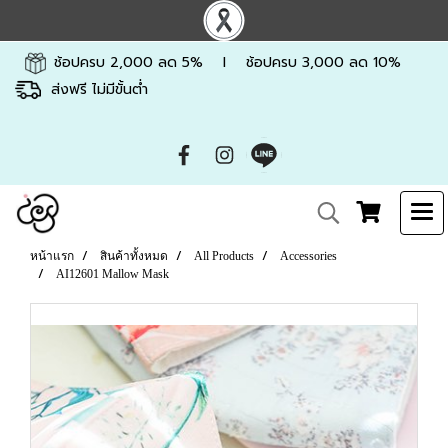
ช้อปครบ 2,000 ลด 5% l ช้อปครบ 3,000 ลด 10%
ส่งฟรี ไม่มีขั้นต่ำ
หน้าแรก
สินค้าทั้งหมด
All Products
Accessories
AI12601 Mallow Mask