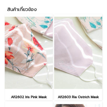
สินค้าเกี่ยวข้อง
AI12602 Iris Pink Mask
AI12603 Ria Ostrich Mask