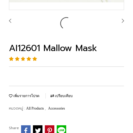
AI12601 Mallow Mask
เพิ่มรายการโปรด
เปรียบเทียบ
หมวดหมู่ :
,
All Products
Accessories
Share