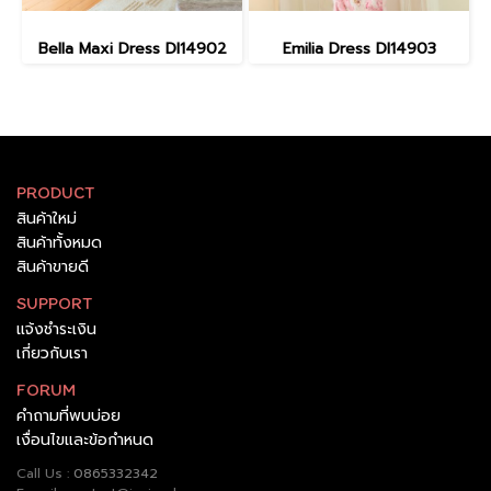
Bella Maxi Dress DI14902
Emilia Dress DI14903
PRODUCT
สินค้าใหม่
สินค้าทั้งหมด
สินค้าขายดี
SUPPORT
แจ้งชำระเงิน
เกี่ยวกับเรา
FORUM
คำถามที่พบบ่อย
เงื่อนไขและข้อกำหนด
Call Us :
0865332342