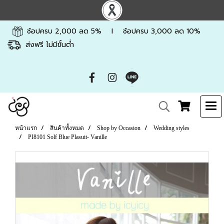
ช้อปครบ 2,000 ลด 5% l ช้อปครบ 3,000 ลด 10%
ส่งฟรี ไม่มีขั้นต่ำ
หน้าแรก
สินค้าทั้งหมด
Shop by Occasion
Wedding styles
PI8101 Solf Blue Plasuit- Vanille