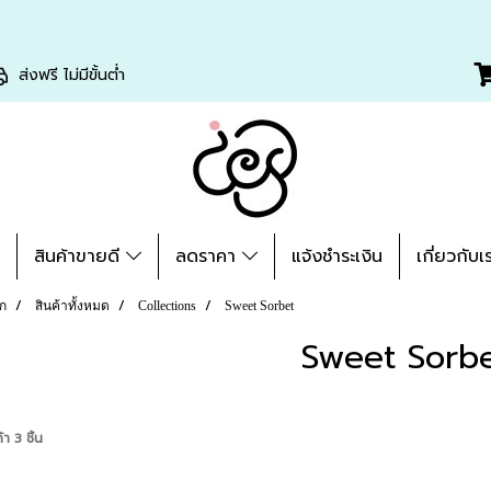
ส่งฟรี ไม่มีขั้นต่ำ
่
สินค้าขายดี
ลดราคา
แจ้งชำระเงิน
เกี่ยวกับเ
ก
สินค้าทั้งหมด
Collections
Sweet Sorbet
Sweet Sorb
า 3 ชิ้น