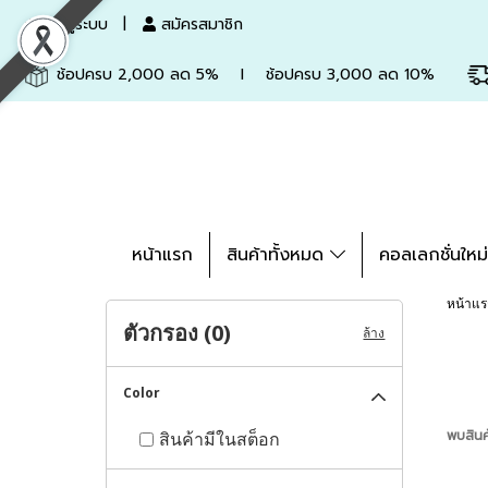
เข้าสู่ระบบ
สมัครสมาชิก
ช้อปครบ 2,000 ลด 5% l ช้อปครบ 3,000 ลด 10%
หน้าแรก
สินค้าทั้งหมด
คอลเลกชั่นใหม
หน้าแร
ตัวกรอง (
0
)
ล้าง
Color
พบสินค้
สินค้ามีในสต็อก