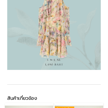
สินค้าเกี่ยวข้อง