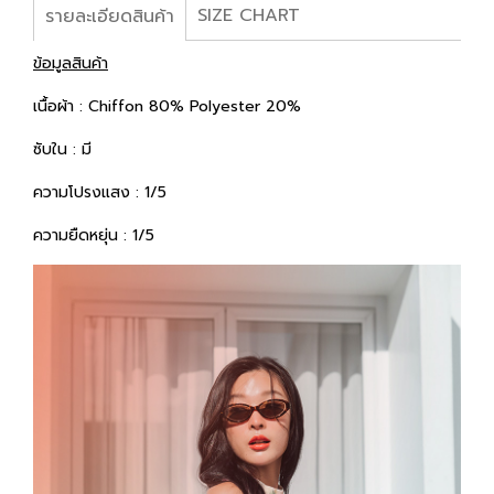
SIZE CHART
รายละเอียดสินค้า
ข้อมูลสินค้า
เนื้อผ้า : Chiffon 80% Polyester 20%
ซับใน : มี
ความโปรงแสง : 1/5
ความยืดหยุ่น : 1/5