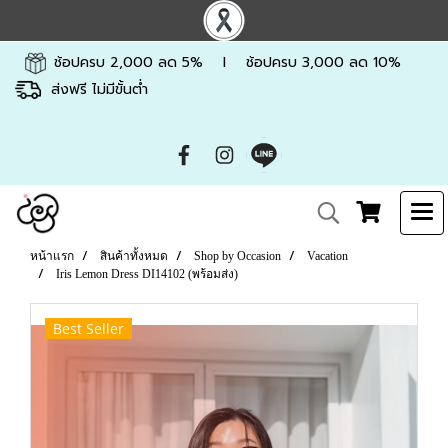
ช้อปครบ 2,000 ลด 5% l ช้อปครบ 3,000 ลด 10%
ส่งฟรี ไม่มีขั้นต่ำ
หน้าแรก
สินค้าทั้งหมด
Shop by Occasion
Vacation
Iris Lemon Dress DI14102 (พร้อมส่ง)
Best Seller