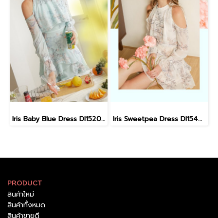
Iris Baby Blue Dress DI15201 (พร้อมส่ง)
Iris Sweetpea Dress DI15401 (พร้อมส่ง)
PRODUCT
สินค้าใหม่
สินค้าทั้งหมด
สินค้าขายดี