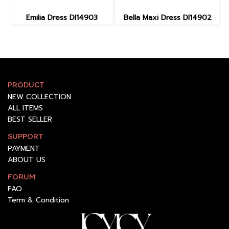
Emilia Dress DI14903
Bella Maxi Dress DI14902
PRODUCT
NEW COLLECTION
ALL ITEMS
BEST SELLER
SUPPORT
PAYMENT
ABOUT US
FORUM
FAQ
Term & Condition