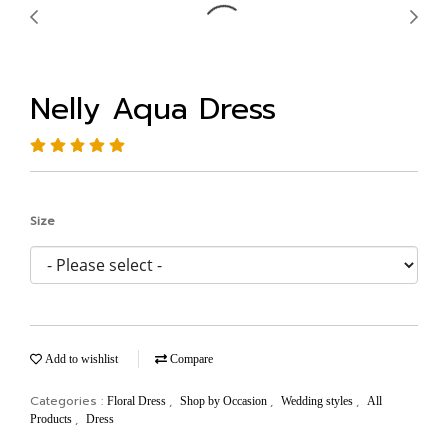
Nelly Aqua Dress
Size
Add to wishlist
Compare
Categories :
,
,
,
Floral Dress
Shop by Occasion
Wedding styles
All
,
Products
Dress