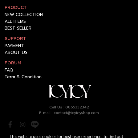
PRODUCT
NEW COLLECTION
ALL ITEMS
BEST SELLER
SUPPORT
PAYMENT
ABOUT US
FORUM
FAQ
Term & Condition
Call Us : 0865332342
E-mail : contact@icyicyshop.com
This website uses cookies for best user experience, to find out