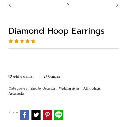
Diamond Hoop Earrings
Add to wishlist
Compare
Categories :
,
,
,
Shop by Occasion
Wedding styles
All Products
Accessories
Share