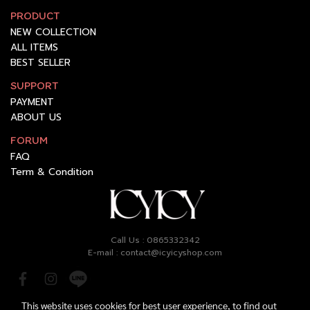
PRODUCT
NEW COLLECTION
ALL ITEMS
BEST SELLER
SUPPORT
PAYMENT
ABOUT US
FORUM
FAQ
Term & Condition
Call Us : 0865332342
E-mail : contact@icyicyshop.com
This website uses cookies for best user experience, to find out