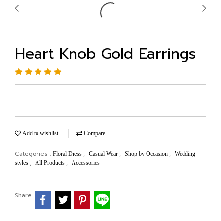
Heart Knob Gold Earrings
Add to wishlist
Compare
Categories :
,
,
,
Floral Dress
Casual Wear
Shop by Occasion
Wedding
,
,
styles
All Products
Accessories
Share