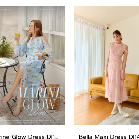
Marine Glow Dress DI15301